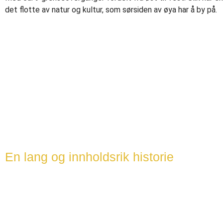
det flotte av natur og kultur, som sørsiden av øya har å by på.
En lang og innholdsrik historie