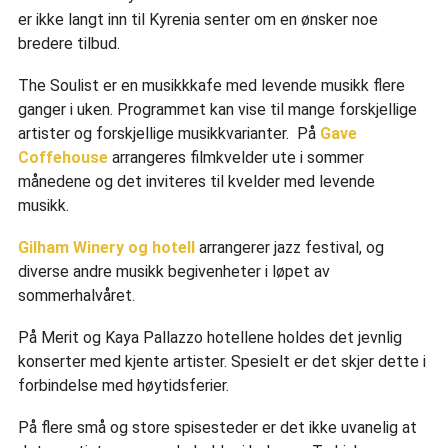
er ikke langt inn til Kyrenia senter om en ønsker noe
bredere tilbud.
The Soulist er en musikkkafe med levende musikk flere
ganger i uken. Programmet kan vise til mange forskjellige
artister og forskjellige musikkvarianter. På
Gave
Coffehouse
arrangeres filmkvelder ute i sommer
månedene og det inviteres til kvelder med levende
musikk.
Gilham Winery og hotell
arrangerer jazz festival, og
diverse andre musikk begivenheter i løpet av
sommerhalvåret.
På Merit og Kaya Pallazzo hotellene holdes det jevnlig
konserter med kjente artister. Spesielt er det skjer dette i
forbindelse med høytidsferier.
På flere små og store spisesteder er det ikke uvanelig at