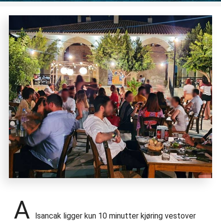
A
lsancak ligger kun 10 minutter kjøring vestover