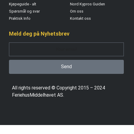
Kjøpeguide - alt
Nord Kypros Guiden
Spørsmål og svar
Om oss
Praktisk Info
Kontakt oss
Meld deg på Nyhetsbrev
Send
All rights reserved © Copyright 2015 – 2024
FeriehusMiddelhavet AS.