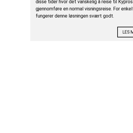
disse tider hvor det vanskelig å reise til Kypros
gjennomføre en normal visningsreise. For enkel
fungerer denne løsningen svært godt.
LES 