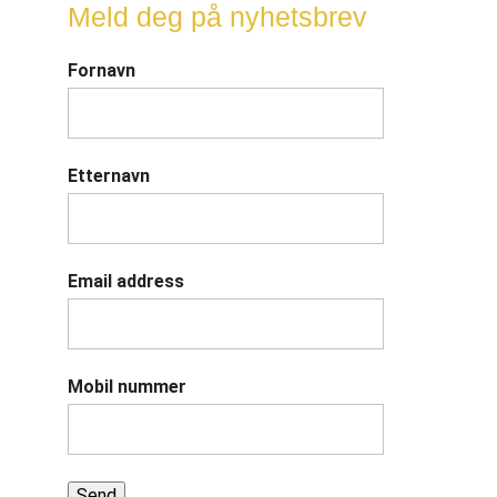
Meld deg på nyhetsbrev
Fornavn
Etternavn
Email address
Mobil nummer