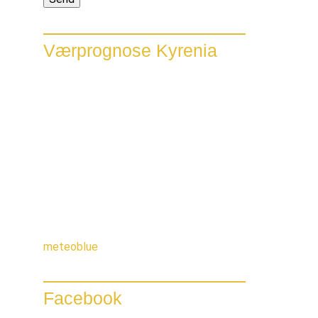
Værprognose Kyrenia
meteoblue
Facebook