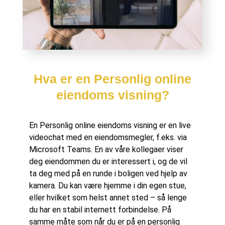
Hva er en Personlig online
eiendoms visning?
En Personlig online eiendoms visning er en live
videochat med en eiendomsmegler, f.eks. via
Microsoft Teams. En av våre kollegaer viser
deg eiendommen du er interessert i, og de vil
ta deg med på en runde i boligen ved hjelp av
kamera. Du kan være hjemme i din egen stue,
eller hvilket som helst annet sted – så lenge
du har en stabil internett forbindelse. På
samme måte som når du er på en personlig