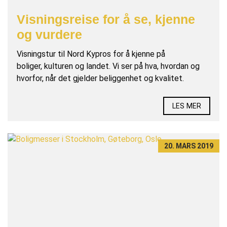
Visningsreise for å se, kjenne
og vurdere
Visningstur til Nord Kypros for å kjenne på
boliger, kulturen og landet. Vi ser på hva, hvordan og
hvorfor, når det gjelder beliggenhet og kvalitet.
LES MER
20. MARS 2019