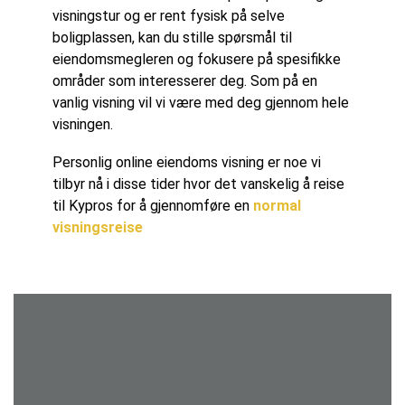
visningstur og er rent fysisk på selve
boligplassen, kan du stille spørsmål til
eiendomsmegleren og fokusere på spesifikke
områder som interesserer deg. Som på en
vanlig visning vil vi være med deg gjennom hele
visningen.
Personlig online eiendoms visning er noe vi
tilbyr nå i disse tider hvor det vanskelig å reise
til Kypros for å gjennomføre en
normal
visningsreise