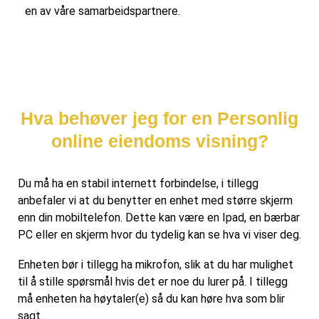
en av våre samarbeidspartnere.
Hva behøver jeg for en Personlig
online eiendoms visning?
Du må ha en stabil internett forbindelse, i tillegg
anbefaler vi at du benytter en enhet med større skjerm
enn din mobiltelefon. Dette kan være en Ipad, en bærbar
PC eller en skjerm hvor du tydelig kan se hva vi viser deg.
Enheten bør i tillegg ha mikrofon, slik at du har mulighet
til å stille spørsmål hvis det er noe du lurer på. I tillegg
må enheten ha høytaler(e) så du kan høre hva som blir
sagt.