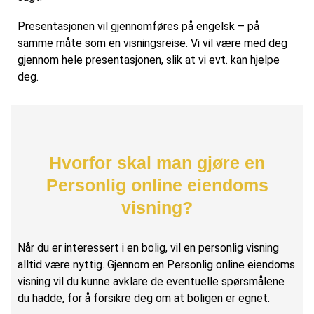
Presentasjonen vil gjennomføres på engelsk – på
samme måte som en visningsreise. Vi vil være med deg
gjennom hele presentasjonen, slik at vi evt. kan hjelpe
deg.
Hvorfor skal man gjøre en
Personlig online eiendoms
visning?
Når du er interessert i en bolig, vil en personlig visning
alltid være nyttig. Gjennom en Personlig online eiendoms
visning vil du kunne avklare de eventuelle spørsmålene
du hadde, for å forsikre deg om at boligen er egnet.