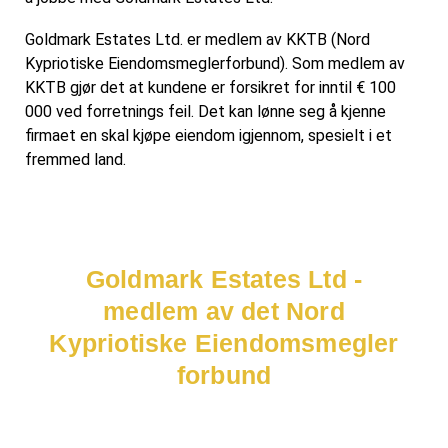
Goldmark Estates Ltd. er medlem av KKTB (Nord
Kypriotiske Eiendomsmeglerforbund). Som medlem av
KKTB gjør det at kundene er forsikret for inntil € 100
000 ved forretnings feil. Det kan lønne seg å kjenne
firmaet en skal kjøpe eiendom igjennom, spesielt i et
fremmed land.
Goldmark Estates Ltd -
medlem av det Nord
Kypriotiske Eiendomsmegler
forbund