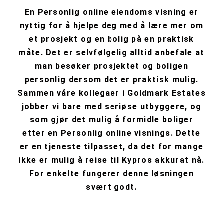
En Personlig online eiendoms visning er
nyttig for å hjelpe deg med å lære mer om
et prosjekt og en bolig på en praktisk
måte. Det er selvfølgelig alltid anbefale at
man besøker prosjektet og boligen
personlig dersom det er praktisk mulig.
Sammen våre kollegaer i Goldmark Estates
jobber vi bare med seriøse utbyggere, og
som gjør det mulig å formidle boliger
etter en Personlig online visnings. Dette
er en tjeneste tilpasset, da det for mange
ikke er mulig å reise til Kypros akkurat nå.
For enkelte fungerer denne løsningen
svært godt.