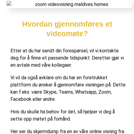
Hvordan gjennomføres et
videomøte?
Etter at du har sendt din forespørsel, vil vi kontakte
deg for å finne et passende tidspunkt. Deretter gjør vi
en avtale med våre kollegaer.
Vi vil da også avklare om du har en foretrukket
plattform du ønsker å gjennomføre visningen på. Dette
kan f.eks. være Skype, Teams, Whatsapp, Zoom,
Facebook eller andre.
Hvis du skulle ha behov for det, så hjelper vi deg å
sette opp møtet på forhånd.
Her ser du skjermdump fra en av våre online visning fra