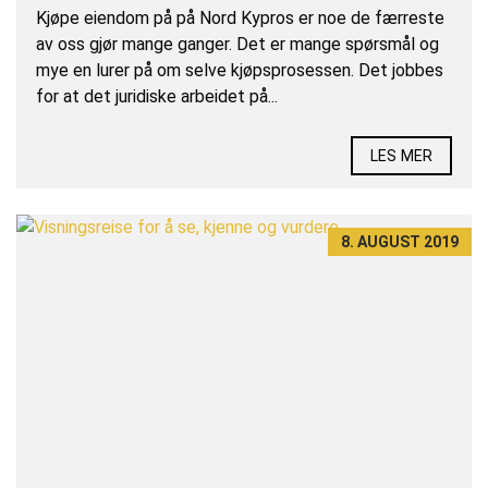
Kjøpe eiendom på på Nord Kypros er noe de færreste
av oss gjør mange ganger. Det er mange spørsmål og
mye en lurer på om selve kjøpsprosessen. Det jobbes
for at det juridiske arbeidet på...
LES MER
8. AUGUST 2019