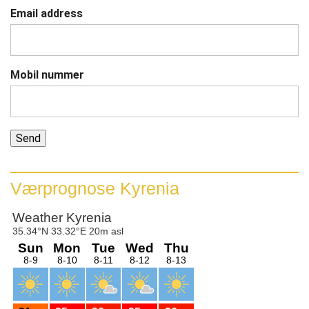
Email address
Mobil nummer
Værprognose Kyrenia