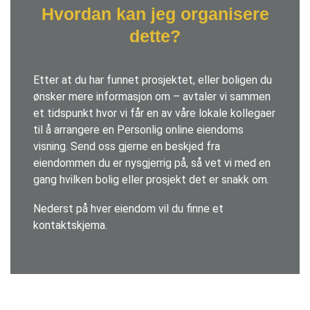
Hvordan kan jeg organisere
dette?
Etter at du har funnet prosjektet, eller boligen du
ønsker mere informasjon om – avtaler vi sammen
et tidspunkt hvor vi får en av våre lokale kollegaer
til å arrangere en Personlig online eiendoms
visning. Send oss gjerne en beskjed fra
eiendommen du er nysgjerrig på, så vet vi med en
gang hvilken bolig eller prosjekt det er snakk om.
Nederst på hver eiendom vil du finne et
kontaktskjema.