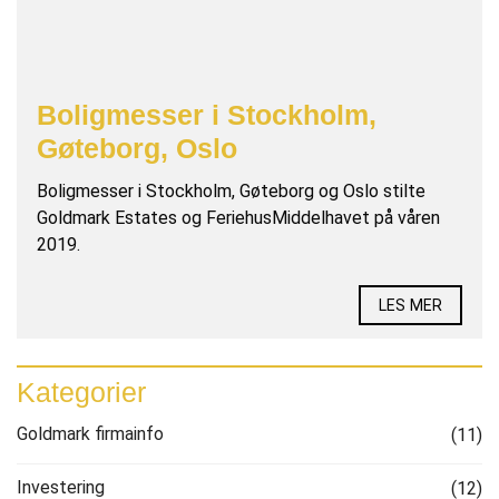
Boligmesser i Stockholm,
Gøteborg, Oslo
Boligmesser i Stockholm, Gøteborg og Oslo stilte
Goldmark Estates og FeriehusMiddelhavet på våren
2019.
LES MER
Kategorier
Goldmark firmainfo
(11)
Investering
(12)